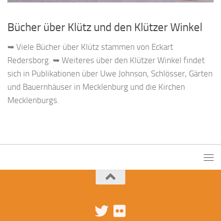
Bücher über Klütz und den Klützer Winkel
➥ Viele Bücher über Klütz stammen von Eckart
Redersborg. ➥ Weiteres über den Klützer Winkel findet
sich in Publikationen über Uwe Johnson, Schlösser, Gärten
und Bauernhäuser in Mecklenburg und die Kirchen
Mecklenburgs.