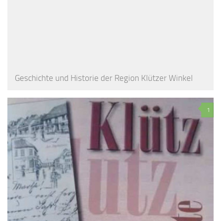
Geschichte und Historie der Region Klützer Winkel
1