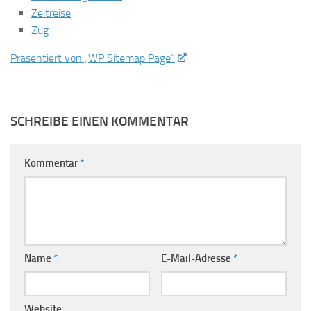
Zeitreise
Zug
Präsentiert von „WP Sitemap Page“
SCHREIBE EINEN KOMMENTAR
Kommentar
*
Name
*
E-Mail-Adresse
*
Website