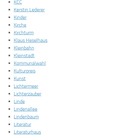
KCC
Kerstin Lederer
Kinder
Kirche
Kirchturm
Klaus Heselhaus
Kleinbahn
Kleinstadt
Kommunalwahl
Kulturpreis
Kunst
Lichtermeer
Lichterzauber
Linde
Lindenallee
Lindenbaum
Literatur
Literaturhaus