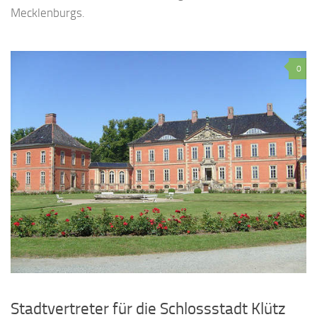
Mecklenburgs.
0
Stadtvertreter für die Schlossstadt Klütz