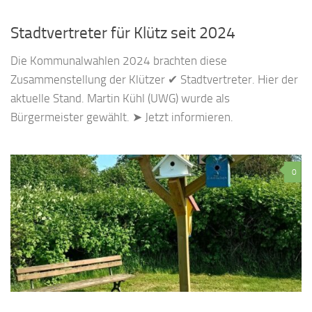
Stadtvertreter für Klütz seit 2024
Die Kommunalwahlen 2024 brachten diese
Zusammenstellung der Klützer ✔ Stadtvertreter. Hier der
aktuelle Stand. Martin Kühl (UWG) wurde als
Bürgermeister gewählt. ➤ Jetzt informieren.
0