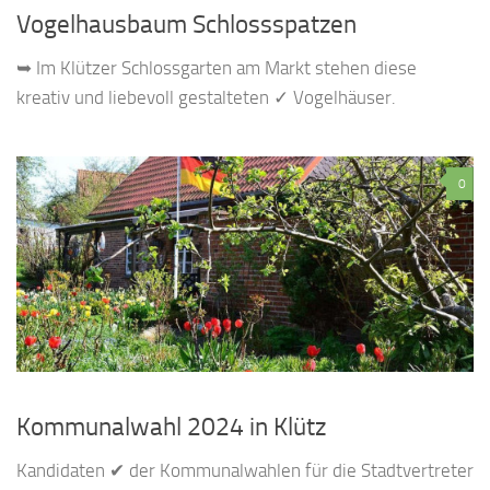
Vogelhausbaum Schlossspatzen
➥ Im Klützer Schlossgarten am Markt stehen diese
kreativ und liebevoll gestalteten ✓ Vogelhäuser.
0
Kommunalwahl 2024 in Klütz
Kandidaten ✔ der Kommunalwahlen für die Stadtvertreter