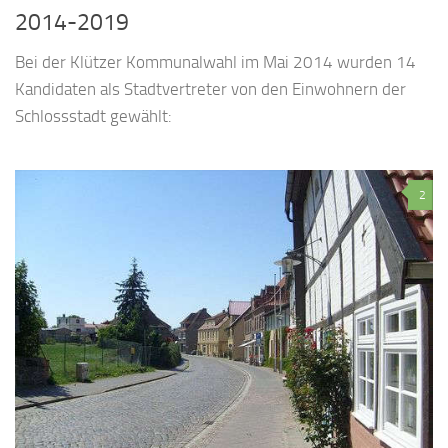
2014-2019
Bei der Klützer Kommunalwahl im Mai 2014 wurden 14
Kandidaten als Stadtvertreter von den Einwohnern der
Schlossstadt gewählt:
2