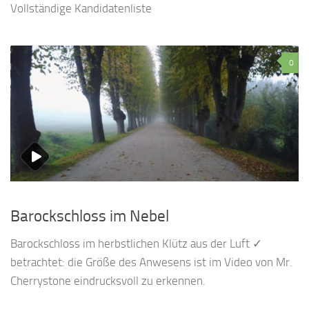
Vollständige Kandidatenliste
0
Barockschloss im Nebel
Barockschloss im herbstlichen Klütz aus der Luft ✓
betrachtet: die Größe des Anwesens ist im Video von Mr.
Cherrystone eindrucksvoll zu erkennen.