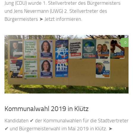
Jung (CDU) wurde 1. Stellvertreter des Bürgermeisters
und Jens Nevermann (UWG) 2. Stellvertreter des
Bürgermeisters ➤ Jetzt informieren.
0
Kommunalwahl 2019 in Klütz
Kandidaten ✔ der Kommunalwahlen für die Stadtvertreter
✔ und Bürgermeisterwahl im Mai 2019 in Klütz. ➤