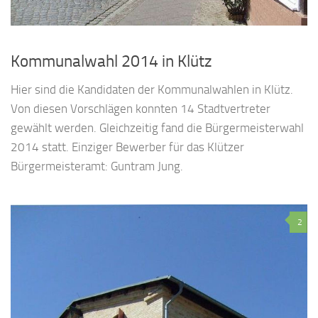
Kommunalwahl 2014 in Klütz
Hier sind die Kandidaten der Kommunalwahlen in Klütz.
Von diesen Vorschlägen konnten 14 Stadtvertreter
gewählt werden. Gleichzeitig fand die Bürgermeisterwahl
2014 statt. Einziger Bewerber für das Klützer
Bürgermeisteramt: Guntram Jung.
2