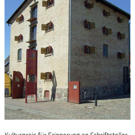
Kulturpreis für Erinnerung an Schriftsteller