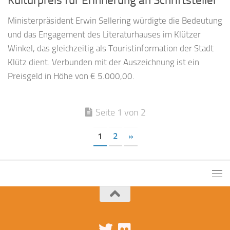
Ministerpräsident Erwin Sellering würdigte die Bedeutung
und das Engagement des Literaturhauses im Klützer
Winkel, das gleichzeitig als Touristinformation der Stadt
Klütz dient. Verbunden mit der Auszeichnung ist ein
Preisgeld in Höhe von € 5.000,00.
Seite 1 von 2
1
2
»