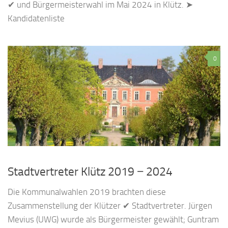
✔ und Bürgermeisterwahl im Mai 2024 in Klütz. ➤
Kandidatenliste
0
Stadtvertreter Klütz 2019 − 2024
Die Kommunalwahlen 2019 brachten diese
Zusammenstellung der Klützer ✔ Stadtvertreter. Jürgen
Mevius (UWG) wurde als Bürgermeister gewählt; Guntram