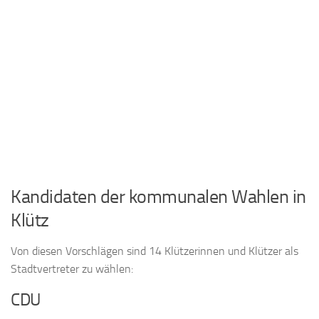
Kandidaten der kommunalen Wahlen in
Klütz
Von diesen Vorschlägen sind 14 Klützerinnen und Klützer als
Stadtvertreter zu wählen:
CDU