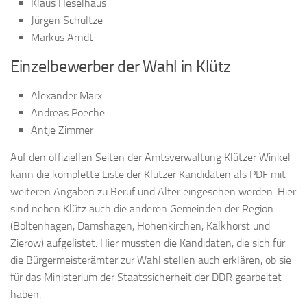
Klaus Heselhaus
Jürgen Schultze
Markus Arndt
Einzelbewerber der Wahl in Klütz
Alexander Marx
Andreas Poeche
Antje Zimmer
Auf den offiziellen Seiten der Amtsverwaltung Klützer Winkel
kann die komplette Liste der Klützer Kandidaten als PDF mit
weiteren Angaben zu Beruf und Alter eingesehen werden. Hier
sind neben Klütz auch die anderen Gemeinden der Region
(Boltenhagen, Damshagen, Hohenkirchen, Kalkhorst und
Zierow) aufgelistet. Hier mussten die Kandidaten, die sich für
die Bürgermeisterämter zur Wahl stellen auch erklären, ob sie
für das Ministerium der Staatssicherheit der DDR gearbeitet
haben.