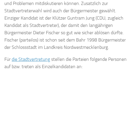
und Problemen mitdiskutieren können. Zusatzlich zur
Stadtvertreterwahl wird auch der Bürgermeister gewählt.
Einziger Kandidat ist der Klützer Guntram Jung (CDU; zugleich
Kandidat als Stadtvertreter), der damit den langjährigen
Bürgermeister Dieter Fischer so gut wie sicher ablösen dürfte.
Fischer (parteilos) ist schon seit dem Bahr 1998 Bürgermeister
der Schlossstadt im Landkreis Nordwestmecklenburg.
Für
die Stadtvertretung
stellen die Parteien folgende Personen
auf bzw. treten als Einzelkandidaten an: