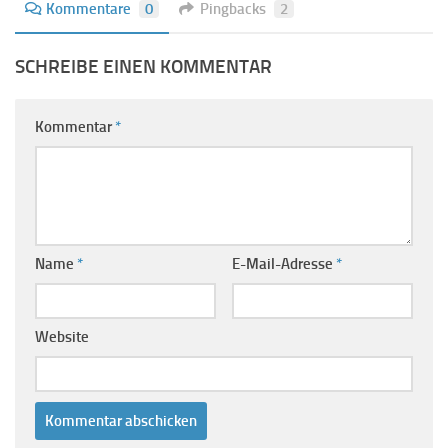
Kommentare
0
Pingbacks
2
SCHREIBE EINEN KOMMENTAR
Kommentar
*
Name
*
E-Mail-Adresse
*
Website