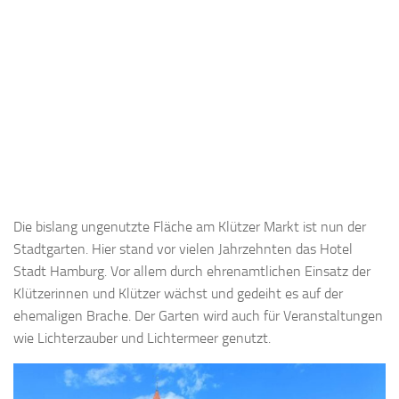
Die bislang ungenutzte Fläche am Klützer Markt ist nun der
Stadtgarten. Hier stand vor vielen Jahrzehnten das Hotel
Stadt Hamburg. Vor allem durch ehrenamtlichen Einsatz der
Klützerinnen und Klützer wächst und gedeiht es auf der
ehemaligen Brache. Der Garten wird auch für Veranstaltungen
wie Lichterzauber und Lichtermeer genutzt.