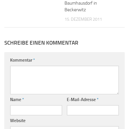
Baumhausdorf in
Beckerwitz
15. DEZEMBER 2011
SCHREIBE EINEN KOMMENTAR
Kommentar
*
Name
*
E-Mail-Adresse
*
Website