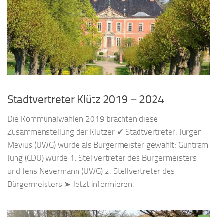
Stadtvertreter Klütz 2019 − 2024
Die Kommunalwahlen 2019 brachten diese
Zusammenstellung der Klützer ✔ Stadtvertreter. Jürgen
Mevius (UWG) wurde als Bürgermeister gewählt; Guntram
Jung (CDU) wurde 1. Stellvertreter des Bürgermeisters
und Jens Nevermann (UWG) 2. Stellvertreter des
Bürgermeisters ➤ Jetzt informieren.