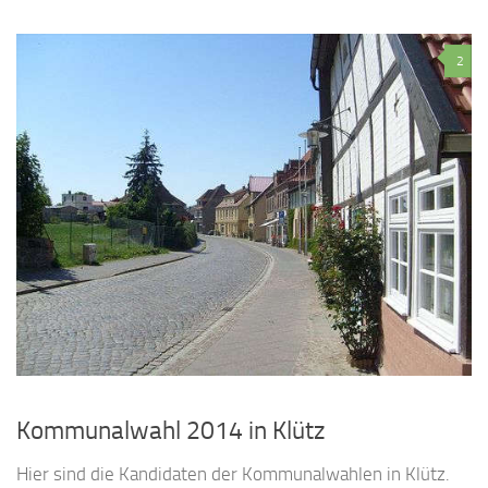
2
Kommunalwahl 2014 in Klütz
Hier sind die Kandidaten der Kommunalwahlen in Klütz.