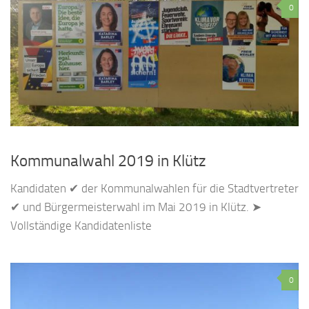
0
Kommunalwahl 2019 in Klütz
Kandidaten ✔ der Kommunalwahlen für die Stadtvertreter
✔ und Bürgermeisterwahl im Mai 2019 in Klütz. ➤
Vollständige Kandidatenliste
0