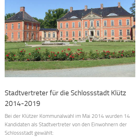
Stadtvertreter für die Schlossstadt Klütz
2014-2019
Bei der Klützer Kommunalwahl im Mai 2014 wurden 14
Kandidaten als Stadtvertreter von den Einwohnern der
Schlossstadt gewählt: