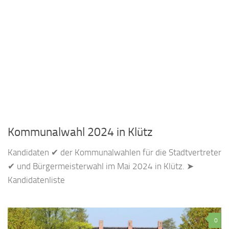
Kommunalwahl 2024 in Klütz
Kandidaten ✔ der Kommunalwahlen für die Stadtvertreter
✔ und Bürgermeisterwahl im Mai 2024 in Klütz. ➤
Kandidatenliste
0