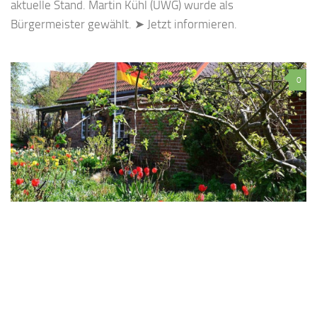
aktuelle Stand. Martin Kühl (UWG) wurde als
Bürgermeister gewählt. ➤ Jetzt informieren.
0