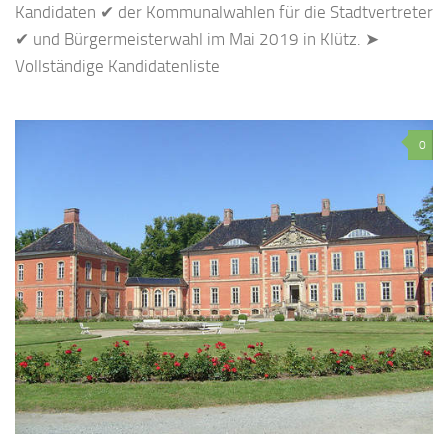
Kandidaten ✔ der Kommunalwahlen für die Stadtvertreter
✔ und Bürgermeisterwahl im Mai 2019 in Klütz. ➤
Vollständige Kandidatenliste
0