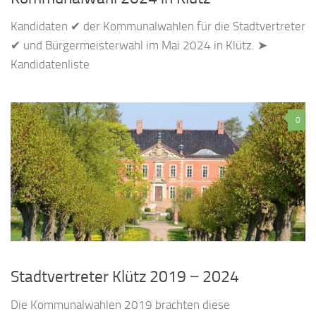
Kandidaten ✔ der Kommunalwahlen für die Stadtvertreter
✔ und Bürgermeisterwahl im Mai 2024 in Klütz. ➤
Kandidatenliste
0
Stadtvertreter Klütz 2019 − 2024
Die Kommunalwahlen 2019 brachten diese