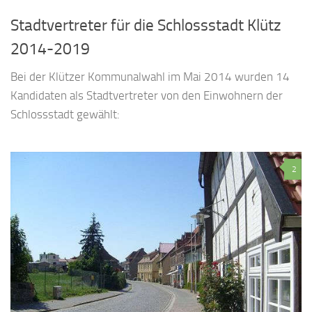
Stadtvertreter für die Schlossstadt Klütz
2014-2019
Bei der Klützer Kommunalwahl im Mai 2014 wurden 14
Kandidaten als Stadtvertreter von den Einwohnern der
Schlossstadt gewählt:
2