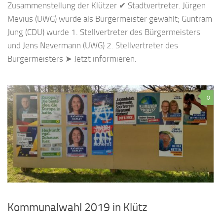
Zusammenstellung der Klützer ✔ Stadtvertreter. Jürgen
Mevius (UWG) wurde als Bürgermeister gewählt; Guntram
Jung (CDU) wurde 1. Stellvertreter des Bürgermeisters
und Jens Nevermann (UWG) 2. Stellvertreter des
Bürgermeisters ➤ Jetzt informieren.
0
Kommunalwahl 2019 in Klütz