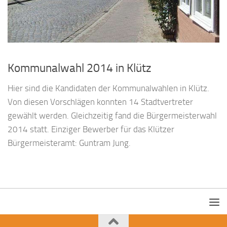
Kommunalwahl 2014 in Klütz
Hier sind die Kandidaten der Kommunalwahlen in Klütz.
Von diesen Vorschlägen konnten 14 Stadtvertreter
gewählt werden. Gleichzeitig fand die Bürgermeisterwahl
2014 statt. Einziger Bewerber für das Klützer
Bürgermeisteramt: Guntram Jung.