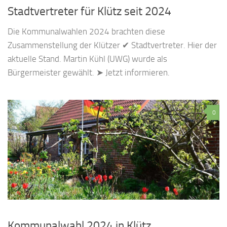
Stadtvertreter für Klütz seit 2024
Die Kommunalwahlen 2024 brachten diese
Zusammenstellung der Klützer ✔ Stadtvertreter. Hier der
aktuelle Stand. Martin Kühl (UWG) wurde als
Bürgermeister gewählt. ➤ Jetzt informieren.
0
Kommunalwahl 2024 in Klütz