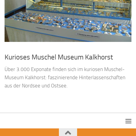
Kurioses Muschel Museum Kalkhorst
Über 3.000 Exponate finden sich im kuriosen Muschel-
Museum Kalkhorst: faszinierende Hinterlassenschaften
aus der Nordsee und Ostsee.