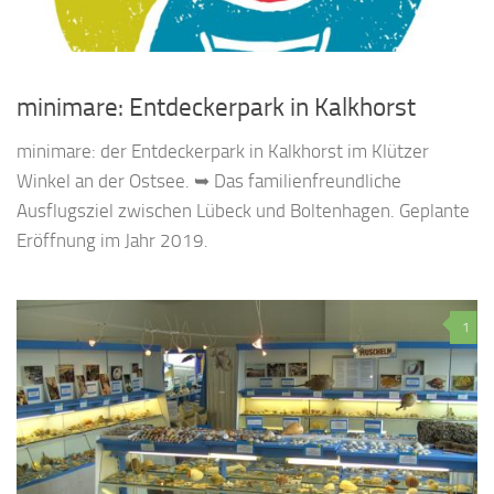
minimare: Entdeckerpark in Kalkhorst
minimare: der Entdeckerpark in Kalkhorst im Klützer
Winkel an der Ostsee. ➥ Das familienfreundliche
Ausflugsziel zwischen Lübeck und Boltenhagen. Geplante
Eröffnung im Jahr 2019.
1