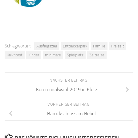
Schlagwörter:
Ausflugsziel
Entdeckerpark
Familie
Freizeit
Kalkhorst
Kinder
minimare
Spielplatz
Zeitreise
NÄCHSTER BEITRAG
Kommunalwahl 2019 in Klütz
VORHERIGER BEITRAG
Barockschloss im Nebel