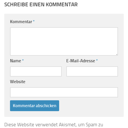
SCHREIBE EINEN KOMMENTAR
Kommentar
*
Name
*
E-Mail-Adresse
*
Website
Diese Website verwendet Akismet, um Spam zu