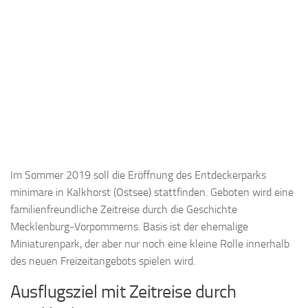
Im Sommer 2019 soll die Eröffnung des Entdeckerparks
minimare in Kalkhorst (Ostsee) stattfinden. Geboten wird eine
familienfreundliche Zeitreise durch die Geschichte
Mecklenburg-Vorpommerns. Basis ist der ehemalige
Miniaturenpark, der aber nur noch eine kleine Rolle innerhalb
des neuen Freizeitangebots spielen wird.
Ausflugsziel mit Zeitreise durch