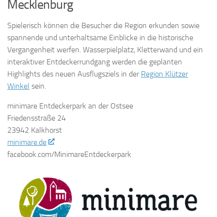
Mecklenburg
Spielerisch können die Besucher die Region erkunden sowie
spannende und unterhaltsame Einblicke in die historische
Vergangenheit werfen. Wasserpielplatz, Kletterwand und ein
interaktiver Entdeckerrundgang werden die geplanten
Highlights des neuen Ausflugsziels in der
Region Klützer
Winkel
sein.
minimare Entdeckerpark an der Ostsee
Friedensstraße 24
23942 Kalkhorst
minimare.de
facebook.com/MinimareEntdeckerpark