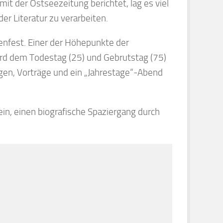
mit der Ostseezeitung berichtet, lag es viel
der Literatur zu verarbeiten.
nfest. Einer der Höhepunkte der
ird dem Todestag (25) und Gebrutstag (75)
ngen, Vorträge und ein „Jahrestage“-Abend
in, einen biografische Spaziergang durch