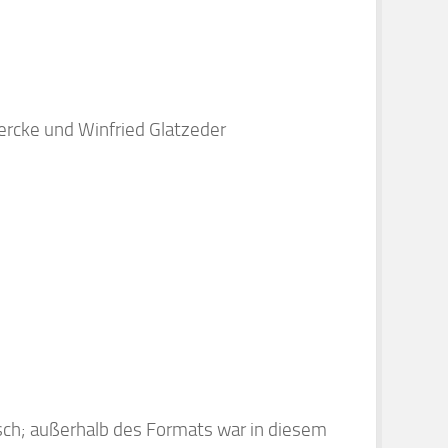
ercke und Winfried Glatzeder
ch; außerhalb des Formats war in diesem